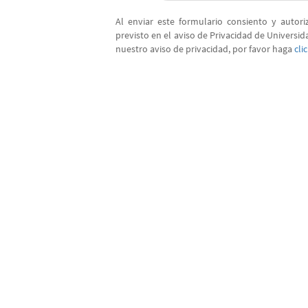
Al enviar este formulario consiento y autor
previsto en el aviso de Privacidad de Universi
nuestro aviso de privacidad, por favor haga
cli