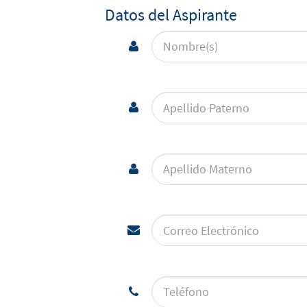
Datos del Aspirante