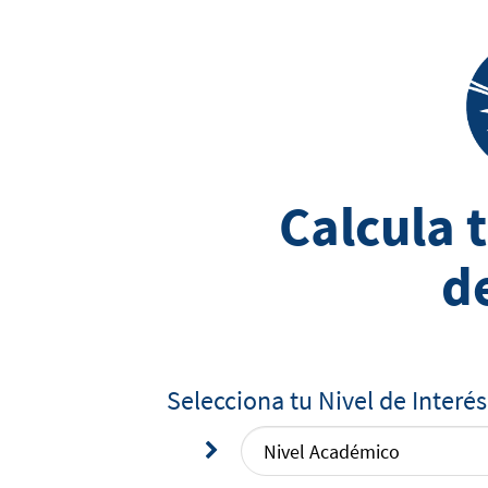
Calcula 
d
Selecciona tu Nivel de Interés