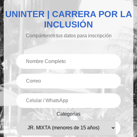
UNINTER | CARRERA POR LA
INCLUSIÓN
Compártenos tus datos para inscripción
Categorías